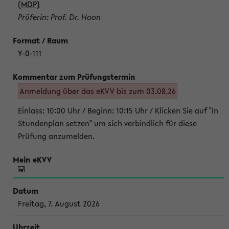
(MDP)
Prüferin: Prof. Dr. Hoon
Y-0-111
Anmeldung über das eKVV bis zum 03.08.26
Einlass: 10:00 Uhr / Beginn: 10:15 Uhr / Klicken Sie auf "In
Stundenplan setzen" um sich verbindlich für diese
Prüfung anzumelden.
Freitag, 7. August 2026