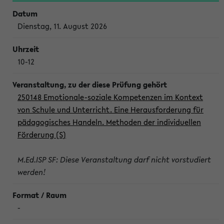
Dienstag, 11. August 2026
10-12
250148 Emotionale-soziale Kompetenzen im Kontext
von Schule und Unterricht. Eine Herausforderung für
pädagogisches Handeln. Methoden der individuellen
Förderung (S)
M.Ed.ISP SF: Diese Veranstaltung darf nicht vorstudiert
werden!
-