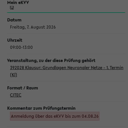
Freitag, 7. August 2026
09:00-13:00
392028 Klausur: Grundlagen Neuronaler Netze - 1. Termin
(Kl)
CITEC
Anmeldung über das eKVV bis zum 04.08.26