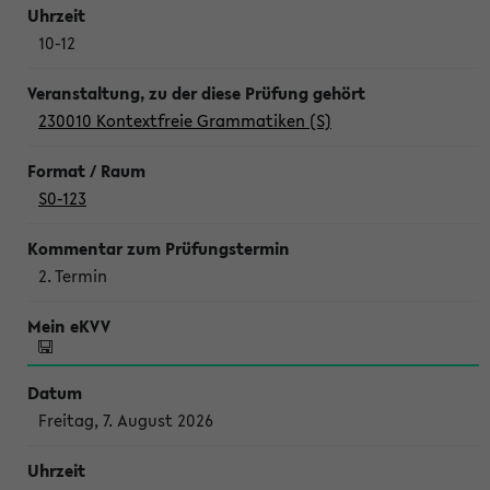
10-12
230010 Kontextfreie Grammatiken (S)
S0-123
2. Termin
Freitag, 7. August 2026