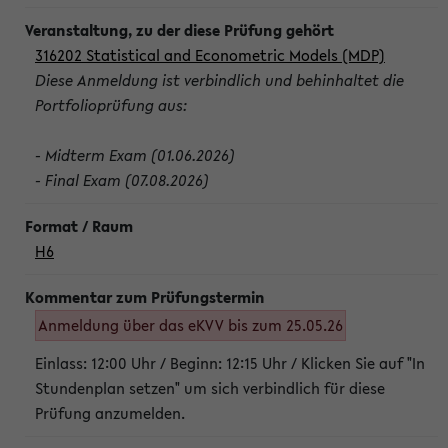
316202 Statistical and Econometric Models (MDP)
Diese Anmeldung ist verbindlich und behinhaltet die
Portfolioprüfung aus:
- Midterm Exam (01.06.2026)
- Final Exam (07.08.2026)
H6
Anmeldung über das eKVV bis zum 25.05.26
Einlass: 12:00 Uhr / Beginn: 12:15 Uhr / Klicken Sie auf "In
Stundenplan setzen" um sich verbindlich für diese
Prüfung anzumelden.