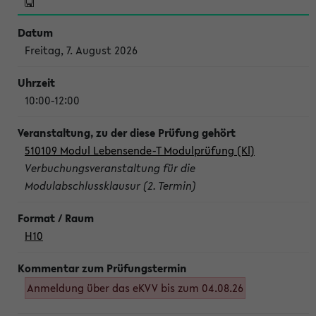
Freitag, 7. August 2026
10:00-12:00
510109 Modul Lebensende-T Modulprüfung (Kl)
Verbuchungsveranstaltung für die
Modulabschlussklausur (2. Termin)
H10
Anmeldung über das eKVV bis zum 04.08.26