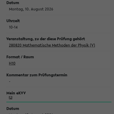
Montag, 10. August 2026
10-14
280820 Mathematische Methoden der Physik (V)
H10
-