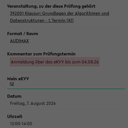
392001 Klausur: Grundlagen der Algorithmen und
Datenstrukturen - 1. Termin (Kl)
AUDIMAX
Anmeldung über das eKVV bis zum 04.08.26
Freitag, 7. August 2026
12:00-14:00