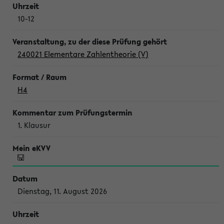
10-12
240021 Elementare Zahlentheorie (V)
H4
1. Klausur
Dienstag, 11. August 2026