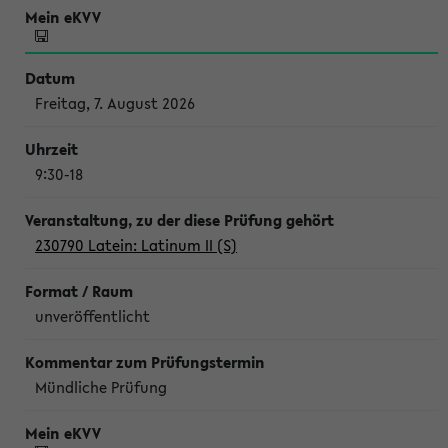
Freitag, 7. August 2026
9:30-18
230790 Latein: Latinum II (S)
unveröffentlicht
Mündliche Prüfung