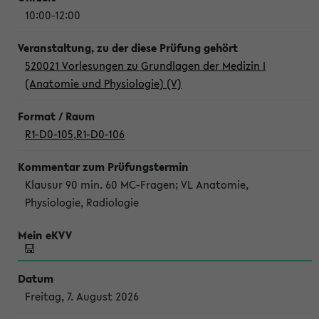
10:00-12:00
520021 Vorlesungen zu Grundlagen der Medizin I
(Anatomie und Physiologie) (V)
R1-D0-105
,
R1-D0-106
Klausur 90 min. 60 MC-Fragen; VL Anatomie,
Physiologie, Radiologie
Freitag, 7. August 2026