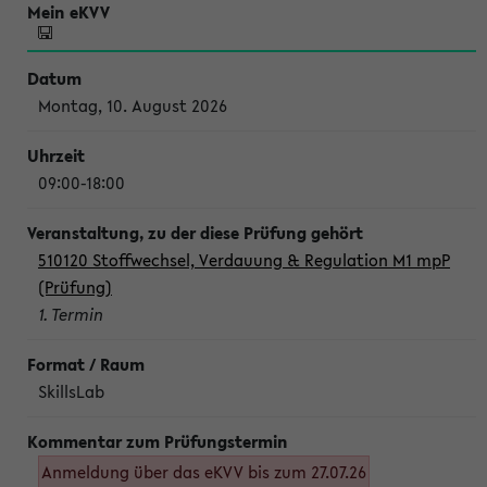
Montag, 10. August 2026
09:00-18:00
510120 Stoffwechsel, Verdauung & Regulation M1 mpP
(Prüfung)
1. Termin
SkillsLab
Anmeldung über das eKVV bis zum 27.07.26