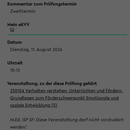
Zweittermin
Dienstag, 11. August 2026
10-12
250104 Verhalten verstehen, Unterrichten und Fördern.
Grundlagen zum Förderschwerpunkt Emotionale und
soziale Entwicklung (S)
M.Ed. ISP SF: Diese Veranstaltung darf nicht vorstudiert
werden!