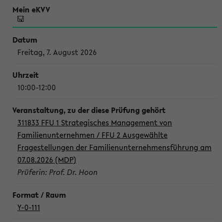
Freitag, 7. August 2026
10:00-12:00
311833 FFU 1 Strategisches Management von
Familienunternehmen / FFU 2 Ausgewählte
Fragestellungen der Familienunternehmensführung am
07.08.2026 (MDP)
Prüferin: Prof. Dr. Hoon
Y-0-111