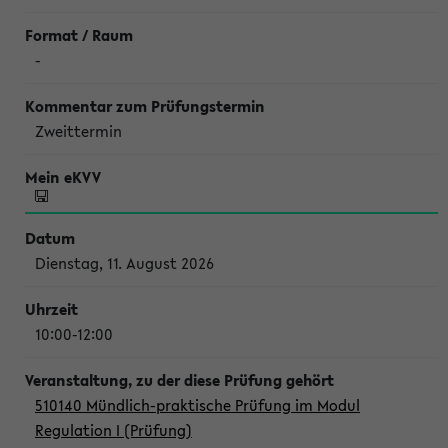
-
Zweittermin
Dienstag, 11. August 2026
10:00-12:00
510140 Mündlich-praktische Prüfung im Modul
Regulation I (Prüfung)