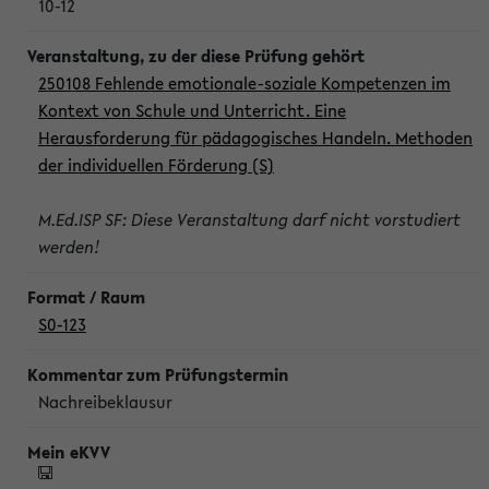
10-12
250108 Fehlende emotionale-soziale Kompetenzen im
Kontext von Schule und Unterricht. Eine
Herausforderung für pädagogisches Handeln. Methoden
der individuellen Förderung (S)
M.Ed.ISP SF: Diese Veranstaltung darf nicht vorstudiert
werden!
S0-123
Nachreibeklausur