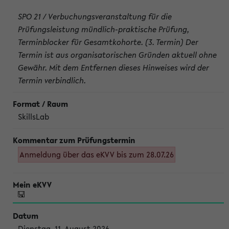
SPO 21 / Verbuchungsveranstaltung für die
Prüfungsleistung mündlich-praktische Prüfung,
Terminblocker für Gesamtkohorte. (3. Termin) Der
Termin ist aus organisatorischen Gründen aktuell ohne
Gewähr. Mit dem Entfernen dieses Hinweises wird der
Termin verbindlich.
SkillsLab
Anmeldung über das eKVV bis zum 28.07.26
Dienstag, 11. August 2026