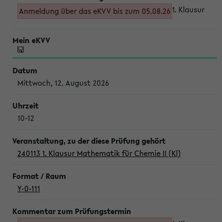
1. Klausur
Anmeldung über das eKVV bis zum 05.08.26
Mittwoch, 12. August 2026
10-12
240113 1. Klausur Mathematik für Chemie II (Kl)
Y-0-111