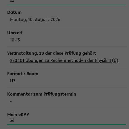
Montag, 10. August 2026
10-13
280401 Übungen zu Rechenmethoden der Physik II (Ü)
H7
-