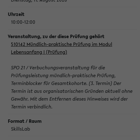
10:00-12:00
510142 Mündlich-praktische Prüfung im Modul
Lebensanfang I (Prüfung)
SPO 21 / Verbuchungsveranstaltung für die
Prüfungsleistung mündlich-praktische Prüfung,
Terminblocker für Gesamtkohorte. (3. Termin) Der
Termin ist aus organisatorischen Gründen aktuell ohne
Gewähr. Mit dem Entfernen dieses Hinweises wird der
Termin verbindlich.
SkillsLab