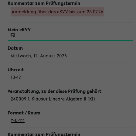
Anmeldung über das eKVV bis zum 28.07.26
Mittwoch, 12. August 2026
10-12
240009 1. Klausur Lineare Algebra II (Kl)
Y-0-111