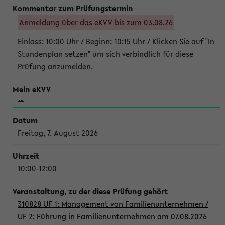
Anmeldung über das eKVV bis zum 03.08.26
Einlass: 10:00 Uhr / Beginn: 10:15 Uhr / Klicken Sie auf "In
Stundenplan setzen" um sich verbindlich für diese
Prüfung anzumelden.
Freitag, 7. August 2026
10:00-12:00
310828 UF 1: Management von Familienunternehmen /
UF 2: Führung in Familienunternehmen am 07.08.2026