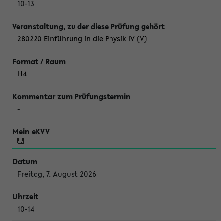
10-13
280220 Einführung in die Physik IV (V)
H4
-
Freitag, 7. August 2026
10-14