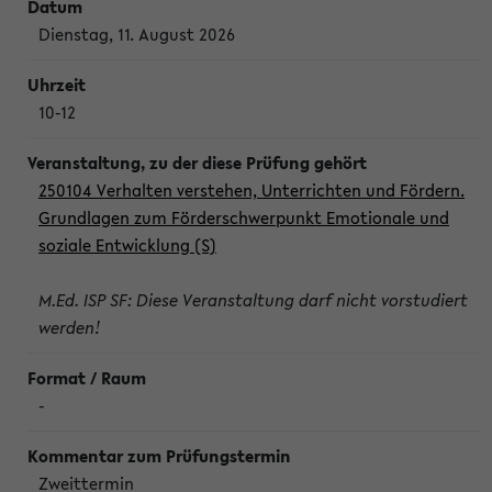
Dienstag, 11. August 2026
10-12
250104 Verhalten verstehen, Unterrichten und Fördern.
Grundlagen zum Förderschwerpunkt Emotionale und
soziale Entwicklung (S)
M.Ed. ISP SF: Diese Veranstaltung darf nicht vorstudiert
werden!
-
Zweittermin