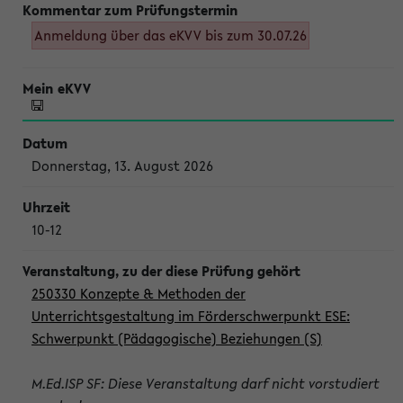
Anmeldung über das eKVV bis zum 30.07.26
Donnerstag, 13. August 2026
10-12
250330 Konzepte & Methoden der
Unterrichtsgestaltung im Förderschwerpunkt ESE:
Schwerpunkt (Pädagogische) Beziehungen (S)
M.Ed.ISP SF: Diese Veranstaltung darf nicht vorstudiert