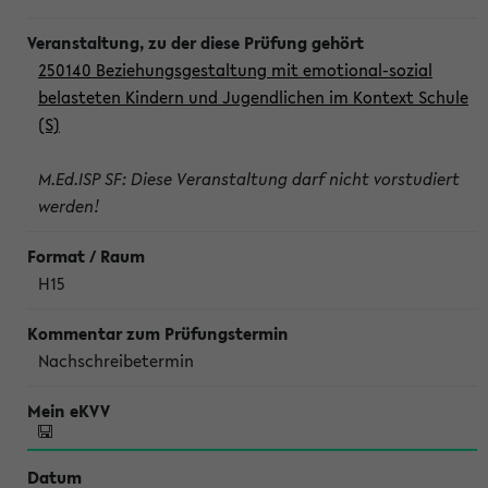
250140 Beziehungsgestaltung mit emotional-sozial
belasteten Kindern und Jugendlichen im Kontext Schule
(S)
M.Ed.ISP SF: Diese Veranstaltung darf nicht vorstudiert
werden!
H15
Nachschreibetermin