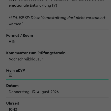
emotionale Entwicklung (V)
M.Ed. ISP SF: Diese Veranstaltung darf nicht vorstudiert
werden!
H15
Nachschreibklausur
Donnerstag, 13. August 2026
10-12