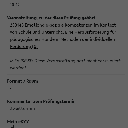
10-12
250148 Emotionale-soziale Kompetenzen im Kontext
von Schule und Unterricht. Eine Herausforderung für
pädagogisches Handeln. Methoden der individuellen
Förderung (S)
M.Ed.ISP SF: Diese Veranstaltung darf nicht vorstudiert
werden!
-
Zweittermin