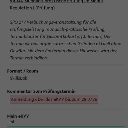
510140 Mündlich-praktische Prüfung im Modul
Regulation I (Prüfung)
SPO 21 / Verbuchungsveranstaltung für die
Prüfungsleistung mündlich-praktische Prüfung,
Terminblocker für Gesamtkohorte. (3. Termin) Der
Termin ist aus organisatorischen Gründen aktuell ohne
Gewähr. Mit dem Entfernen dieses Hinweises wird der
Termin verbindlich.
SkillsLab
Anmeldung über das eKVV bis zum 28.07.26