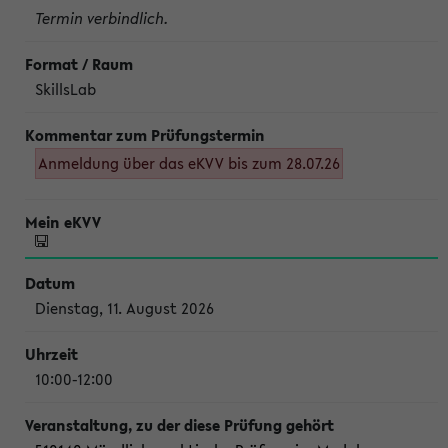
Termin verbindlich.
SkillsLab
Anmeldung über das eKVV bis zum 28.07.26
Dienstag, 11. August 2026
10:00-12:00