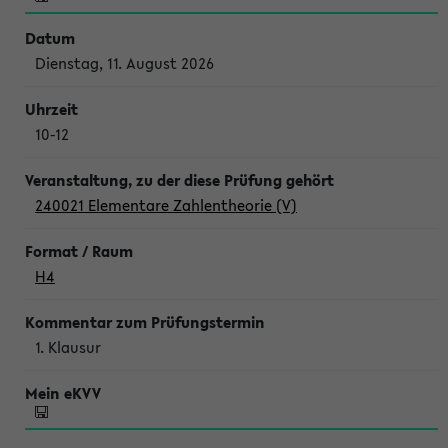
Dienstag, 11. August 2026
10-12
240021 Elementare Zahlentheorie (V)
H4
1. Klausur