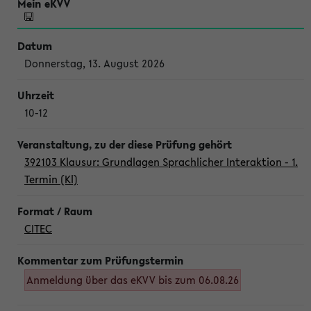
Donnerstag, 13. August 2026
10-12
392103 Klausur: Grundlagen Sprachlicher Interaktion - 1.
Termin (Kl)
CITEC
Anmeldung über das eKVV bis zum 06.08.26