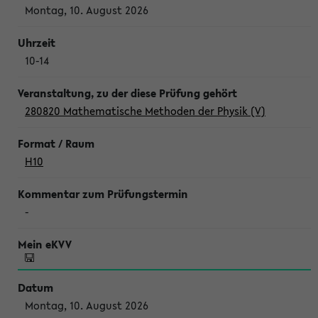
Montag, 10. August 2026
10-14
280820 Mathematische Methoden der Physik (V)
H10
-
Montag, 10. August 2026