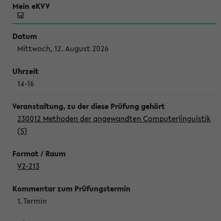
Mittwoch, 12. August 2026
14-16
230012 Methoden der angewandten Computerlinguistik
(S)
V2-213
1. Termin