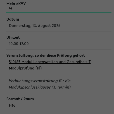
Donnerstag, 13. August 2026
10:00-12:00
510185 Modul Lebenswelten und Gesundheit-T
Modulprüfung (Kl)
Verbuchungsveranstaltung für die
Modulabschlussklausur (3. Termin)
H16