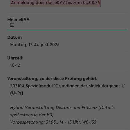
Anmeldung über das eKVV bis zum 03.08.26
Montag, 17. August 2026
10-12
202104 Spezialmodul "Grundlagen der Molekulargenetik"
(Ü+Pr)
Hybrid-Veranstaltung Distanz und Präsenz (Details
spätestens in der VB)
Vorbesprechung: 31.03., 14 - 15 Uhr, W0-135