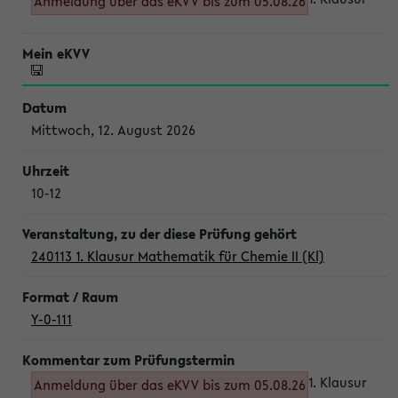
Anmeldung über das eKVV bis zum 05.08.26
Mittwoch, 12. August 2026
10-12
240113 1. Klausur Mathematik für Chemie II (Kl)
Y-0-111
1. Klausur
Anmeldung über das eKVV bis zum 05.08.26