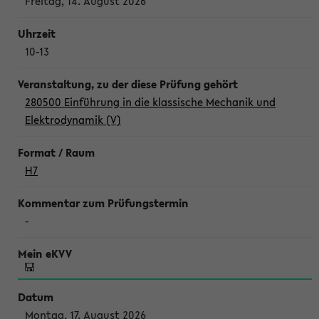
Freitag, 14. August 2026
10-13
280500 Einführung in die klassische Mechanik und
Elektrodynamik (V)
H7
-
Montag, 17. August 2026