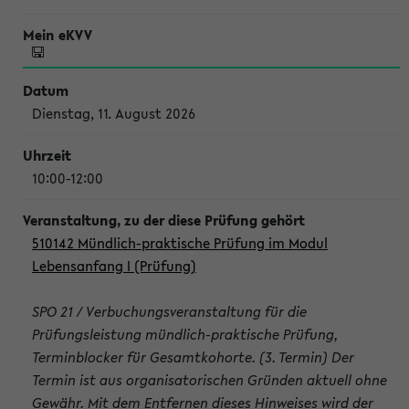
Dienstag, 11. August 2026
10:00-12:00
510142 Mündlich-praktische Prüfung im Modul
Lebensanfang I (Prüfung)
SPO 21 / Verbuchungsveranstaltung für die
Prüfungsleistung mündlich-praktische Prüfung,
Terminblocker für Gesamtkohorte. (3. Termin) Der
Termin ist aus organisatorischen Gründen aktuell ohne
Gewähr. Mit dem Entfernen dieses Hinweises wird der