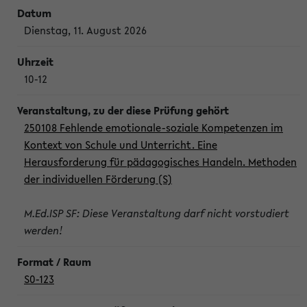
Dienstag, 11. August 2026
10-12
250108 Fehlende emotionale-soziale Kompetenzen im
Kontext von Schule und Unterricht. Eine
Herausforderung für pädagogisches Handeln. Methoden
der individuellen Förderung (S)
M.Ed.ISP SF: Diese Veranstaltung darf nicht vorstudiert
werden!
S0-123