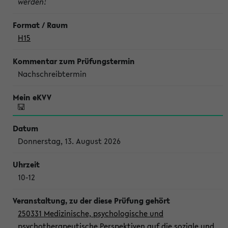
werden!
H15
Nachschreibtermin
Donnerstag, 13. August 2026
10-12
250331 Medizinische, psychologische und
psychotherapeutische Perspektiven auf die soziale und