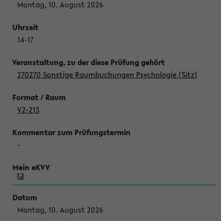
Montag, 10. August 2026
14-17
270270 Sonstige Raumbuchungen Psychologie (Sitz)
V2-213
-
Montag, 10. August 2026