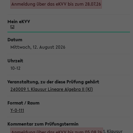
Anmeldung über das eKVV bis zum 28.07.26
Mittwoch, 12. August 2026
10-12
240009 1. Klausur Lineare Algebra II (Kl)
Y-0-111
1. Klausur
Anmeldung über das eKVV bis zum 05.08.26