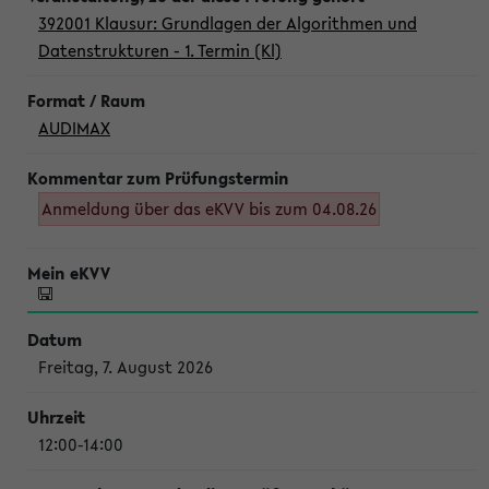
392001 Klausur: Grundlagen der Algorithmen und
Datenstrukturen - 1. Termin (Kl)
AUDIMAX
Anmeldung über das eKVV bis zum 04.08.26
Freitag, 7. August 2026
12:00-14:00