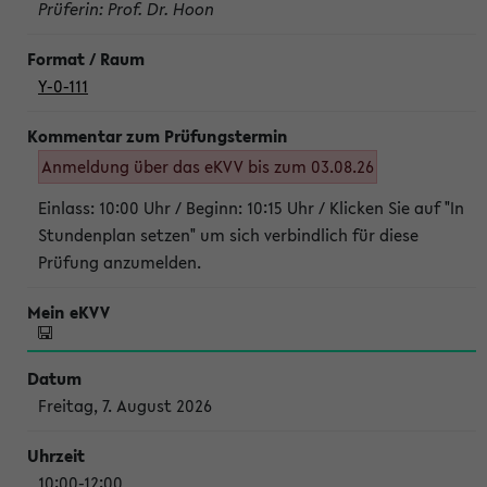
Prüferin: Prof. Dr. Hoon
Y-0-111
Anmeldung über das eKVV bis zum 03.08.26
Einlass: 10:00 Uhr / Beginn: 10:15 Uhr / Klicken Sie auf "In
Stundenplan setzen" um sich verbindlich für diese
Prüfung anzumelden.
Freitag, 7. August 2026
10:00-12:00