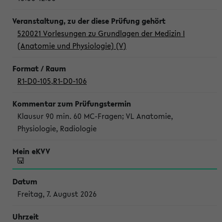
520021 Vorlesungen zu Grundlagen der Medizin I
(Anatomie und Physiologie) (V)
R1-D0-105
,
R1-D0-106
Klausur 90 min. 60 MC-Fragen; VL Anatomie,
Physiologie, Radiologie
Freitag, 7. August 2026