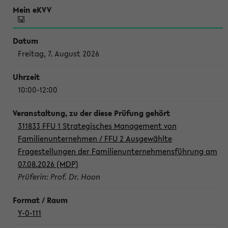
Freitag, 7. August 2026
10:00-12:00
311833 FFU 1 Strategisches Management von
Familienunternehmen / FFU 2 Ausgewählte
Fragestellungen der Familienunternehmensführung am
07.08.2026 (MDP)
Prüferin: Prof. Dr. Hoon
Y-0-111