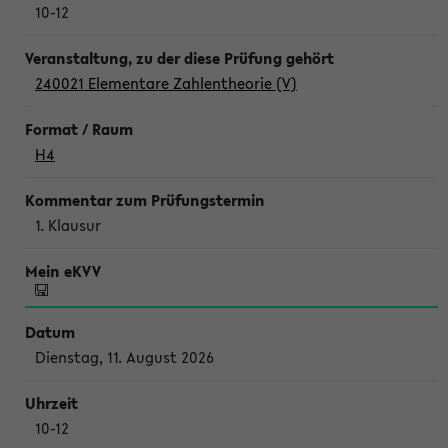
10-12
240021 Elementare Zahlentheorie (V)
H4
1. Klausur
Dienstag, 11. August 2026
10-12