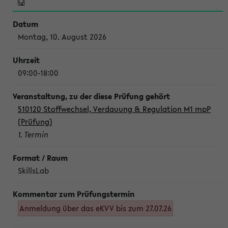
Montag, 10. August 2026
09:00-18:00
510120 Stoffwechsel, Verdauung & Regulation M1 mpP
(Prüfung)
1. Termin
SkillsLab
Anmeldung über das eKVV bis zum 27.07.26