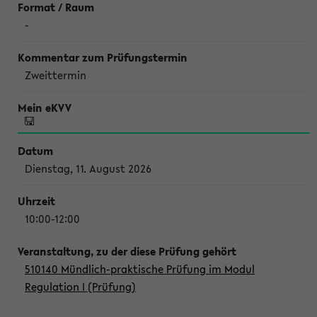
-
Zweittermin
Dienstag, 11. August 2026
10:00-12:00
510140 Mündlich-praktische Prüfung im Modul
Regulation I (Prüfung)