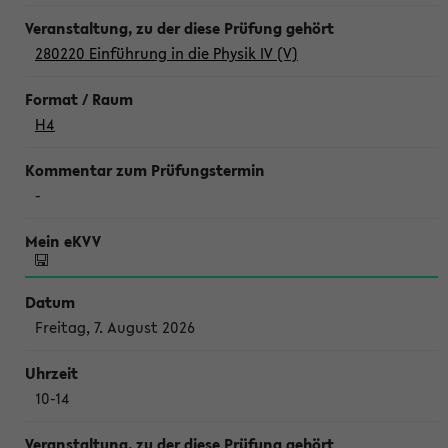
280220 Einführung in die Physik IV (V)
H4
-
Freitag, 7. August 2026
10-14