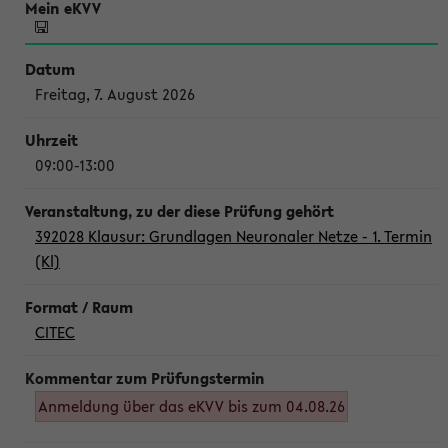
Freitag, 7. August 2026
09:00-13:00
392028 Klausur: Grundlagen Neuronaler Netze - 1. Termin
(Kl)
CITEC
Anmeldung über das eKVV bis zum 04.08.26