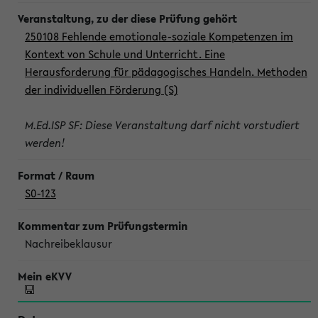
250108 Fehlende emotionale-soziale Kompetenzen im
Kontext von Schule und Unterricht. Eine
Herausforderung für pädagogisches Handeln. Methoden
der individuellen Förderung (S)
M.Ed.ISP SF: Diese Veranstaltung darf nicht vorstudiert
werden!
S0-123
Nachreibeklausur