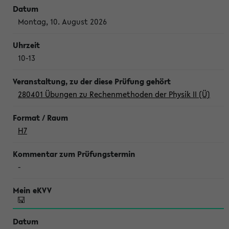
Montag, 10. August 2026
10-13
280401 Übungen zu Rechenmethoden der Physik II (Ü)
H7
-