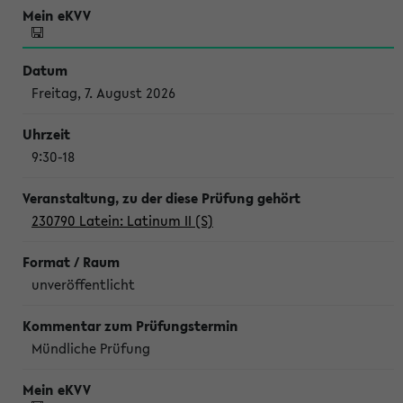
Freitag, 7. August 2026
9:30-18
230790 Latein: Latinum II (S)
unveröffentlicht
Mündliche Prüfung