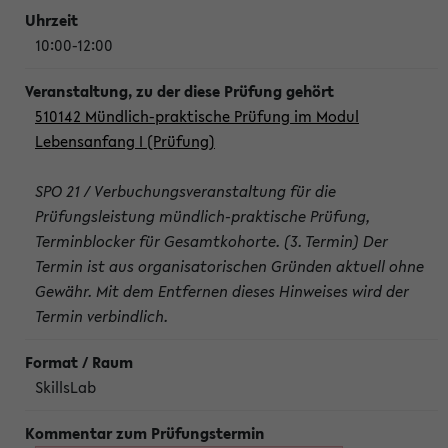
10:00-12:00
510142 Mündlich-praktische Prüfung im Modul
Lebensanfang I (Prüfung)
SPO 21 / Verbuchungsveranstaltung für die
Prüfungsleistung mündlich-praktische Prüfung,
Terminblocker für Gesamtkohorte. (3. Termin) Der
Termin ist aus organisatorischen Gründen aktuell ohne
Gewähr. Mit dem Entfernen dieses Hinweises wird der
Termin verbindlich.
SkillsLab