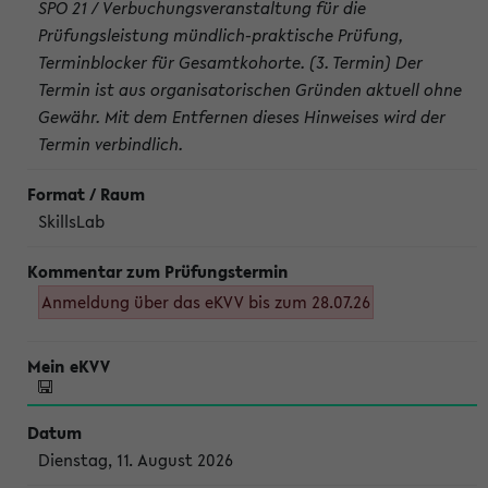
SPO 21 / Verbuchungsveranstaltung für die
Prüfungsleistung mündlich-praktische Prüfung,
Terminblocker für Gesamtkohorte. (3. Termin) Der
Termin ist aus organisatorischen Gründen aktuell ohne
Gewähr. Mit dem Entfernen dieses Hinweises wird der
Termin verbindlich.
SkillsLab
Anmeldung über das eKVV bis zum 28.07.26
Dienstag, 11. August 2026