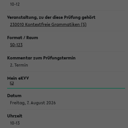
10-12
230010 Kontextfreie Grammatiken (S)
S0-123
2. Termin
Freitag, 7. August 2026
10-13