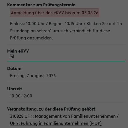
Anmeldung über das eKVV bis zum 03.08.26
Einlass: 10:00 Uhr / Beginn: 10:15 Uhr / Klicken Sie auf "In
Stundenplan setzen" um sich verbindlich für diese
Prüfung anzumelden.
Freitag, 7. August 2026
10:00-12:00
310828 UF 1: Management von Familienunternehmen /
UF 2: Führung in Familienunternehmen (MDP)