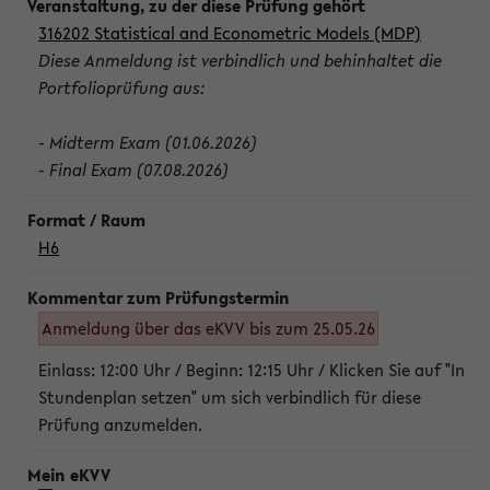
316202 Statistical and Econometric Models (MDP)
Diese Anmeldung ist verbindlich und behinhaltet die
Portfolioprüfung aus:
- Midterm Exam (01.06.2026)
- Final Exam (07.08.2026)
H6
Anmeldung über das eKVV bis zum 25.05.26
Einlass: 12:00 Uhr / Beginn: 12:15 Uhr / Klicken Sie auf "In
Stundenplan setzen" um sich verbindlich für diese
Prüfung anzumelden.