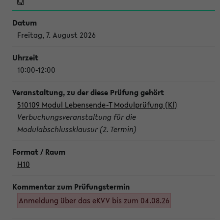
Freitag, 7. August 2026
10:00-12:00
510109 Modul Lebensende-T Modulprüfung (Kl)
Verbuchungsveranstaltung für die
Modulabschlussklausur (2. Termin)
H10
Anmeldung über das eKVV bis zum 04.08.26