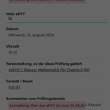
Mittwoch, 12. August 2026
10-12
240113 1. Klausur Mathematik für Chemie II (Kl)
Y-0-111
1. Klausur
Anmeldung über das eKVV bis zum 05.08.26