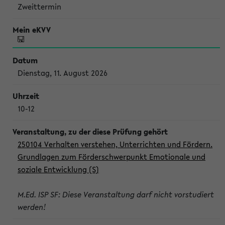
Zweittermin
Dienstag, 11. August 2026
10-12
250104 Verhalten verstehen, Unterrichten und Fördern.
Grundlagen zum Förderschwerpunkt Emotionale und
soziale Entwicklung (S)
M.Ed. ISP SF: Diese Veranstaltung darf nicht vorstudiert
werden!