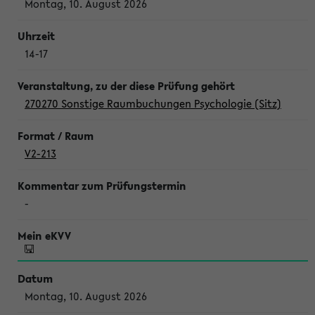
Montag, 10. August 2026
14-17
270270 Sonstige Raumbuchungen Psychologie (Sitz)
V2-213
-
Montag, 10. August 2026