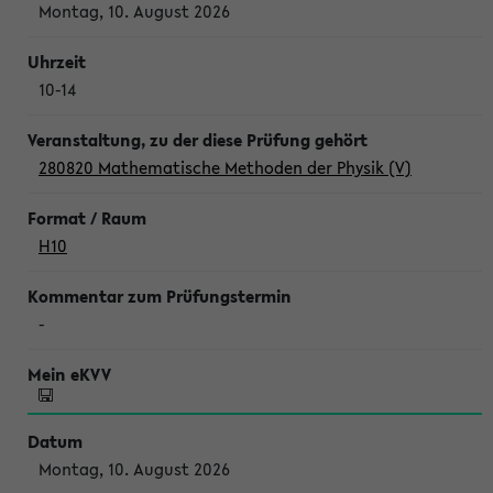
Montag, 10. August 2026
10-14
280820 Mathematische Methoden der Physik (V)
H10
-
Montag, 10. August 2026