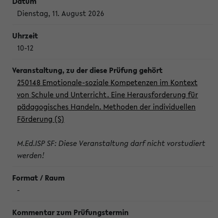
Dienstag, 11. August 2026
10-12
250148 Emotionale-soziale Kompetenzen im Kontext
von Schule und Unterricht. Eine Herausforderung für
pädagogisches Handeln. Methoden der individuellen
Förderung (S)
M.Ed.ISP SF: Diese Veranstaltung darf nicht vorstudiert
werden!
-