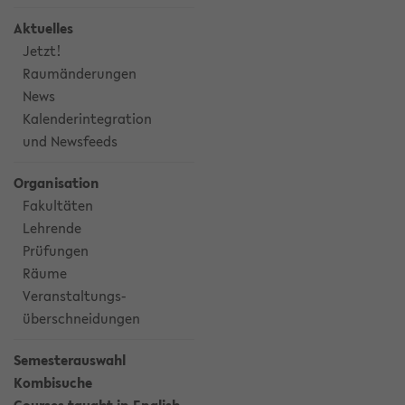
Aktuelles
Jetzt!
Raumänderungen
News
Kalenderintegration
und Newsfeeds
Organisation
Fakultäten
Lehrende
Prüfungen
Räume
Veranstaltungs-
überschneidungen
Semesterauswahl
Kombisuche