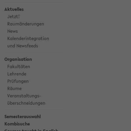
Aktuelles
Jetzt!
Raumänderungen
News
Kalenderintegration
und Newsfeeds
Organisation
Fakultäten
Lehrende
Prüfungen
Räume
Veranstaltungs-
überschneidungen
Semesterauswahl
Kombisuche