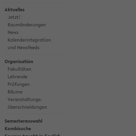
Aktuelles
Jetzt!
Raumänderungen
News
Kalenderintegration
und Newsfeeds
Organisation
Fakultäten
Lehrende
Prüfungen
Räume
Veranstaltungs-
überschneidungen
Semesterauswahl
Kombisuche