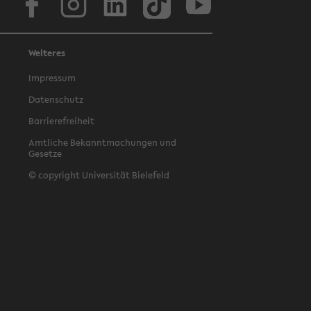
Weiteres
Impressum
Datenschutz
Barrierefreiheit
Amtliche Bekanntmachungen und
Gesetze
© copyright Universität Bielefeld