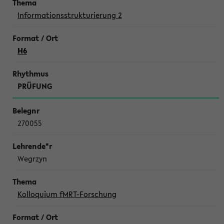
Informationsstrukturierung 2
H6
PRÜFUNG
270055
Wegrzyn
Kolloquium fMRT-Forschung