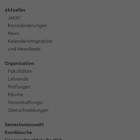
Aktuelles
Jetzt!
Raumänderungen
News
Kalenderintegration
und Newsfeeds
Organisation
Fakultäten
Lehrende
Prüfungen
Räume
Veranstaltungs-
überschneidungen
Semesterauswahl
Kombisuche