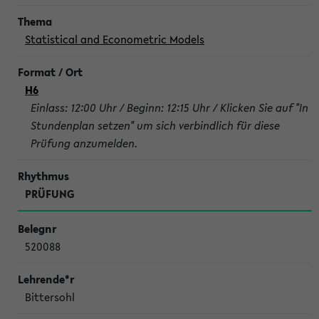
Statistical and Econometric Models
H6
Einlass: 12:00 Uhr / Beginn: 12:15 Uhr / Klicken Sie auf "In
Stundenplan setzen" um sich verbindlich für diese
Prüfung anzumelden.
PRÜFUNG
520088
Bittersohl