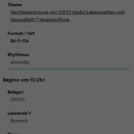
Nachbesprechung von 510113 Modul Lebenswelten und
Gesundheit-T Modulprüfung
R4-3-134
einmalig
Beginn um 13 Uhr
230013
Bunzeck