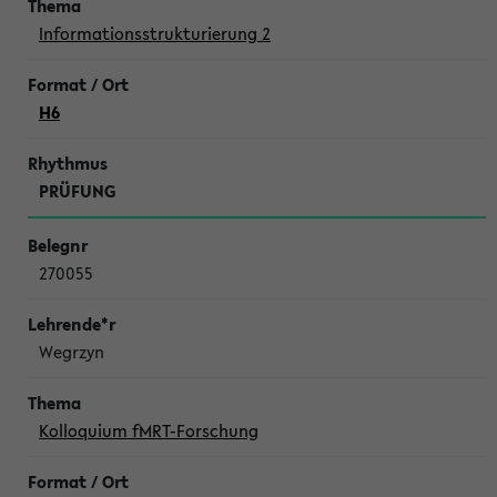
Informationsstrukturierung 2
H6
PRÜFUNG
270055
Wegrzyn
Kolloquium fMRT-Forschung