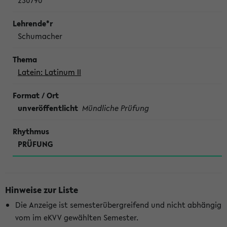
230790
Schumacher
Latein: Latinum II
unveröffentlicht
Mündliche Prüfung
PRÜFUNG
Hinweise zur Liste
Die Anzeige ist semesterübergreifend und nicht abhängig
vom im eKVV gewählten Semester.