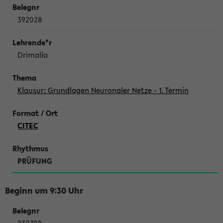
392028
Drimalla
Klausur: Grundlagen Neuronaler Netze - 1. Termin
CITEC
PRÜFUNG
Beginn um 9:30 Uhr