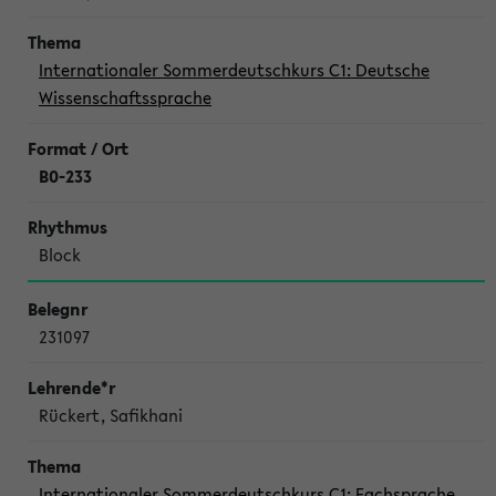
Internationaler Sommerdeutschkurs C1: Deutsche
Wissenschaftssprache
B0-233
Block
231097
Rückert, Safikhani
Internationaler Sommerdeutschkurs C1: Fachsprache