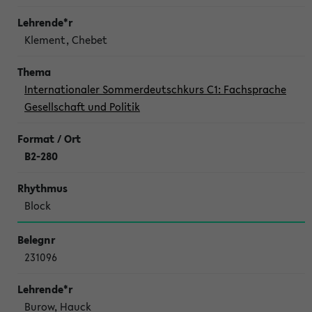
Klement, Chebet
Internationaler Sommerdeutschkurs C1: Fachsprache
Gesellschaft und Politik
B2-280
Block
231096
Burow, Hauck