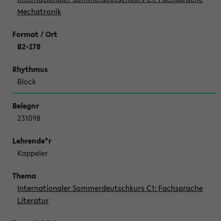
Mechatronik
B2-278
Block
231098
Kappeler
Internationaler Sommerdeutschkurs C1: Fachsprache
Literatur