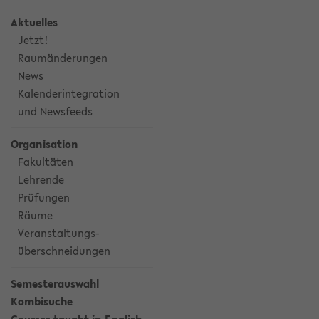
Aktuelles
Jetzt!
Raumänderungen
News
Kalenderintegration
und Newsfeeds
Organisation
Fakultäten
Lehrende
Prüfungen
Räume
Veranstaltungs-
überschneidungen
Semesterauswahl
Kombisuche