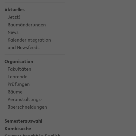
Aktuelles
Jetzt!
Raumänderungen
News
Kalenderintegration
und Newsfeeds
Organisation
Fakultäten
Lehrende
Prüfungen
Räume
Veranstaltungs-
überschneidungen
Semesterauswahl
Kombisuche