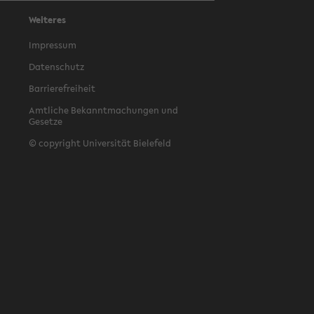
Weiteres
Impressum
Datenschutz
Barrierefreiheit
Amtliche Bekanntmachungen und
Gesetze
© copyright Universität Bielefeld