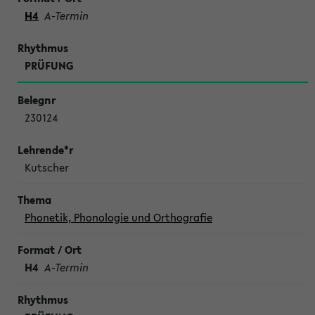
H4
A-Termin
PRÜFUNG
230124
Kutscher
Phonetik, Phonologie und Orthografie
H4
A-Termin