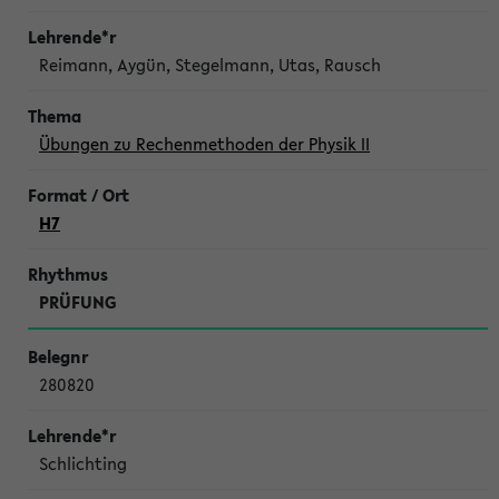
Reimann, Aygün, Stegelmann, Utas, Rausch
Übungen zu Rechenmethoden der Physik II
H7
PRÜFUNG
280820
Schlichting