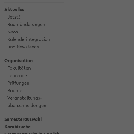
Aktuelles
Jetzt!
Raumänderungen
News
Kalenderintegration
und Newsfeeds
Organisation
Fakultäten
Lehrende
Prüfungen
Räume
Veranstaltungs-
überschneidungen
Semesterauswahl
Kombisuche