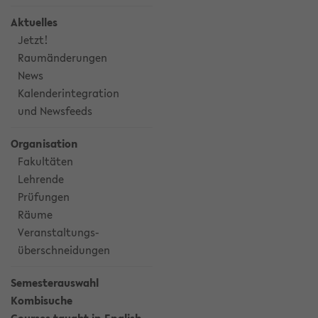
Aktuelles
Jetzt!
Raumänderungen
News
Kalenderintegration
und Newsfeeds
Organisation
Fakultäten
Lehrende
Prüfungen
Räume
Veranstaltungs-
überschneidungen
Semesterauswahl
Kombisuche