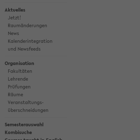
Aktuelles
Jetzt!
Raumänderungen
News
Kalenderintegration
und Newsfeeds
Organisation
Fakultäten
Lehrende
Prüfungen
Räume
Veranstaltungs-
überschneidungen
Semesterauswahl
Kombisuche