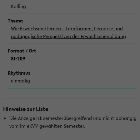
Kolling
Wie Erwachsene lernen – Lernformen, Lernorte und
pädagogische Perspektiven der Erwachsenenbildung
S1-209
einmalig
Hinweise zur Liste
Die Anzeige ist semesterübergreifend und nicht abhängig
vom im eKVV gewählten Semester.