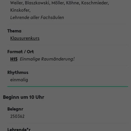
Weiler, Blaszkowski, Möller, Köhne, Koschmieder,
Kinskofer,
Lehrende aller Fachsäulen
Klausurenkurs
H15
Einmalige Raumänderung!
einmalig
Beginn um 10 Uhr
250362