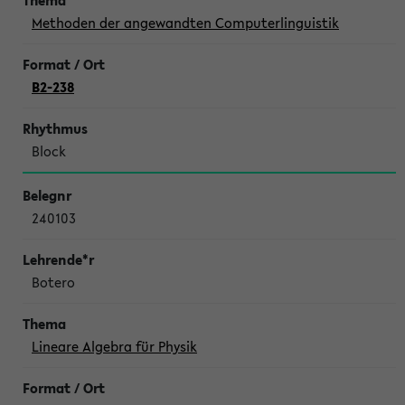
Methoden der angewandten Computerlinguistik
B2-238
Block
240103
Botero
Lineare Algebra für Physik