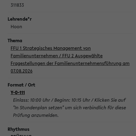
311833
Hoon
FFU 1 Strategisches Management von
Familienunternehmen / FFU 2 Ausgewählte
Fragestellungen der Familienunternehmensführung am
07.08.2026
Y-0-111
Einlass: 10:00 Uhr / Beginn: 10:15 Uhr / Klicken Sie auf
"In Stundenplan setzen" um sich verbindlich für diese
Prüfung anzumelden.