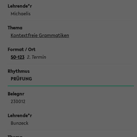
Michaelis
Kontextfreie Grammatiken
S0-123
2. Termin
PRÜFUNG
230012
Bunzeck