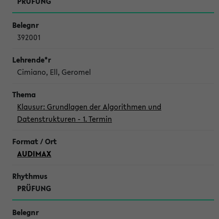
PRÜFUNG
392001
Cimiano, Ell, Geromel
Klausur: Grundlagen der Algorithmen und
Datenstrukturen - 1. Termin
AUDIMAX
PRÜFUNG