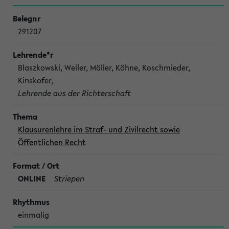
291207
Blaszkowski, Weiler, Möller, Köhne, Koschmieder,
Kinskofer,
Lehrende aus der Richterschaft
Klausurenlehre im Straf- und Zivilrecht sowie
Öffentlichen Recht
ONLINE
Striepen
einmalig