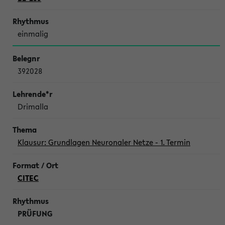
einmalig
392028
Drimalla
Klausur: Grundlagen Neuronaler Netze - 1. Termin
CITEC
PRÜFUNG