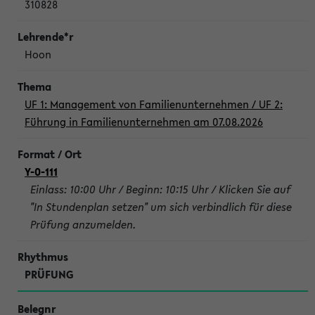
310828
Hoon
UF 1: Management von Familienunternehmen / UF 2:
Führung in Familienunternehmen am 07.08.2026
Y-0-111
Einlass: 10:00 Uhr / Beginn: 10:15 Uhr / Klicken Sie auf
"In Stundenplan setzen" um sich verbindlich für diese
Prüfung anzumelden.
PRÜFUNG