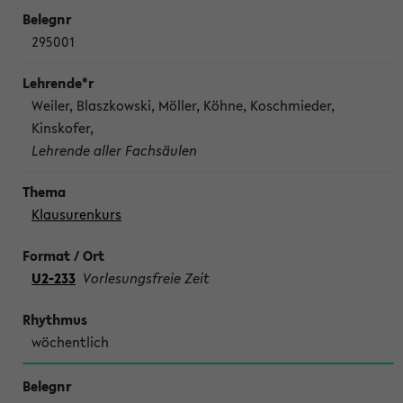
295001
Weiler, Blaszkowski, Möller, Köhne, Koschmieder,
Kinskofer,
Lehrende aller Fachsäulen
Klausurenkurs
U2-233
Vorlesungsfreie Zeit
wöchentlich