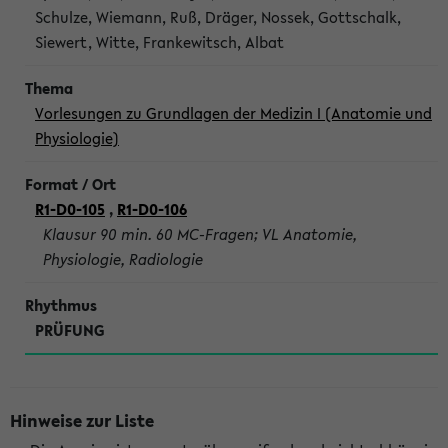
Schulze, Wiemann, Ruß, Dräger, Nossek, Gottschalk,
Siewert, Witte, Frankewitsch, Albat
Vorlesungen zu Grundlagen der Medizin I (Anatomie und
Physiologie)
R1-D0-105
,
R1-D0-106
Klausur 90 min. 60 MC-Fragen; VL Anatomie,
Physiologie, Radiologie
PRÜFUNG
Hinweise zur Liste