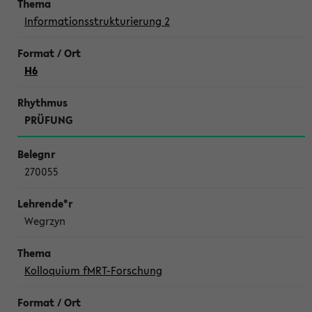
Informationsstrukturierung 2
H6
PRÜFUNG
270055
Wegrzyn
Kolloquium fMRT-Forschung