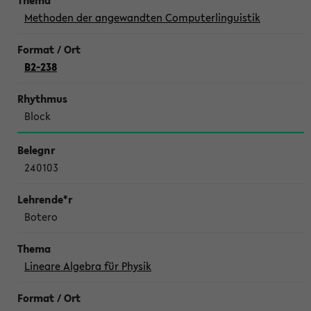
Methoden der angewandten Computerlinguistik
B2-238
Block
240103
Botero
Lineare Algebra für Physik