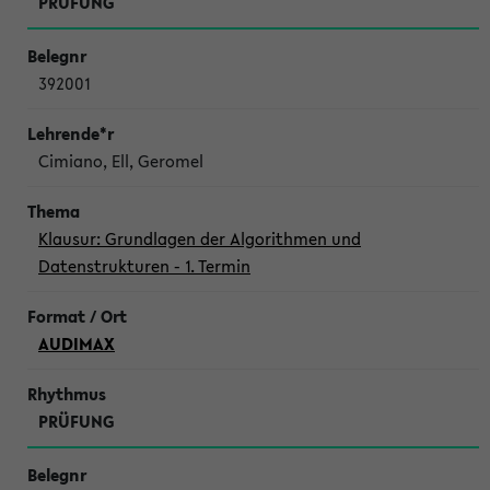
PRÜFUNG
392001
Cimiano, Ell, Geromel
Klausur: Grundlagen der Algorithmen und
Datenstrukturen - 1. Termin
AUDIMAX
PRÜFUNG