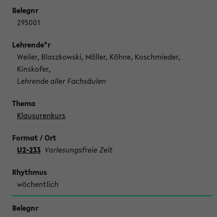
295001
Weiler, Blaszkowski, Möller, Köhne, Koschmieder,
Kinskofer,
Lehrende aller Fachsäulen
Klausurenkurs
U2-233
Vorlesungsfreie Zeit
wöchentlich