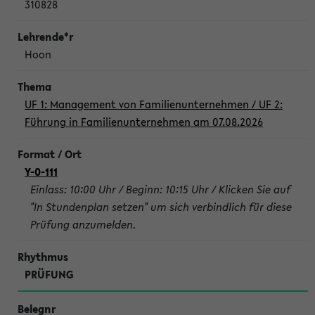
310828
Hoon
UF 1: Management von Familienunternehmen / UF 2:
Führung in Familienunternehmen am 07.08.2026
Y-0-111
Einlass: 10:00 Uhr / Beginn: 10:15 Uhr / Klicken Sie auf
"In Stundenplan setzen" um sich verbindlich für diese
Prüfung anzumelden.
PRÜFUNG