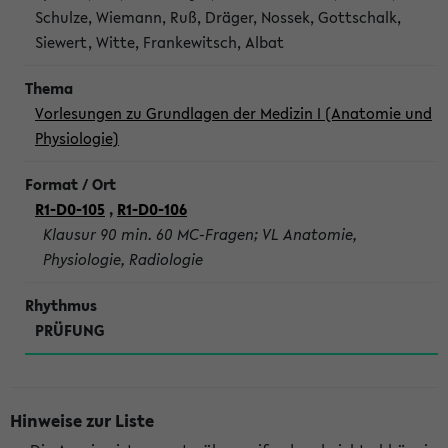
Schulze, Wiemann, Ruß, Dräger, Nossek, Gottschalk,
Siewert, Witte, Frankewitsch, Albat
Vorlesungen zu Grundlagen der Medizin I (Anatomie und
Physiologie)
R1-D0-105
,
R1-D0-106
Klausur 90 min. 60 MC-Fragen; VL Anatomie,
Physiologie, Radiologie
PRÜFUNG
Hinweise zur Liste