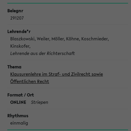
291207
Blaszkowski, Weiler, Möller, Köhne, Koschmieder,
Kinskofer,
Lehrende aus der Richterschaft
Klausurenlehre im Straf- und Zivilrecht sowie
Öffentlichen Recht
ONLINE
Striepen
einmalig