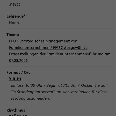
311833
Hoon
FFU 1 Strategisches Management von
Familienunternehmen / FFU 2 Ausgewählte
Fragestellungen der Familienunternehmensführung am
07.08.2026
Y-0-111
Einlass: 10:00 Uhr / Beginn: 10:15 Uhr / Klicken Sie auf
"In Stundenplan setzen" um sich verbindlich für diese
Prüfung anzumelden.