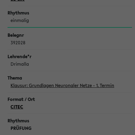
einmalig
392028
Drimalla
Klausur: Grundlagen Neuronaler Netze - 1. Termin
CITEC
PRÜFUNG