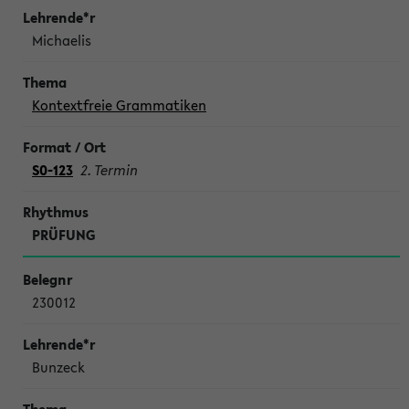
Michaelis
Kontextfreie Grammatiken
S0-123
2. Termin
PRÜFUNG
230012
Bunzeck