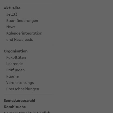
Aktuelles
Jetzt!
Raumänderungen
News
Kalenderintegration
und Newsfeeds
Organisation
Fakultäten
Lehrende
Prüfungen
Räume
Veranstaltungs-
überschneidungen
Semesterauswahl
Kombisuche