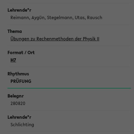
Reimann, Aygün, Stegelmann, Utas, Rausch
Übungen zu Rechenmethoden der Physik II
H7
PRÜFUNG
280820
Schlichting