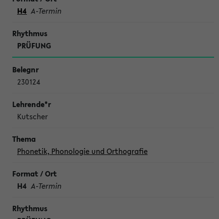
H4
A-Termin
PRÜFUNG
230124
Kutscher
Phonetik, Phonologie und Orthografie
H4
A-Termin