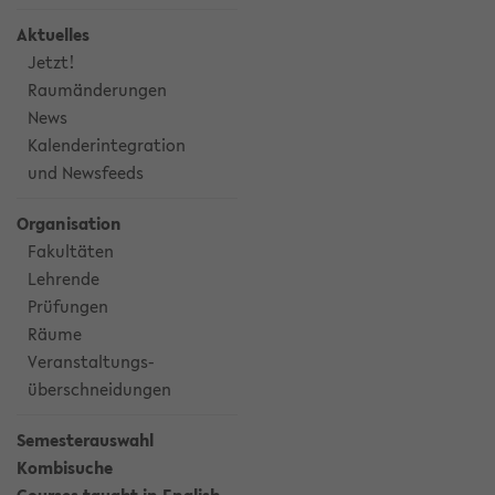
Aktuelles
Jetzt!
Raumänderungen
News
Kalenderintegration
und Newsfeeds
Organisation
Fakultäten
Lehrende
Prüfungen
Räume
Veranstaltungs-
überschneidungen
Semesterauswahl
Kombisuche