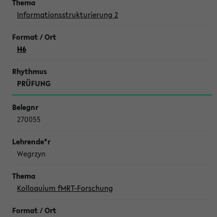
Informationsstrukturierung 2
H6
PRÜFUNG
270055
Wegrzyn
Kolloquium fMRT-Forschung