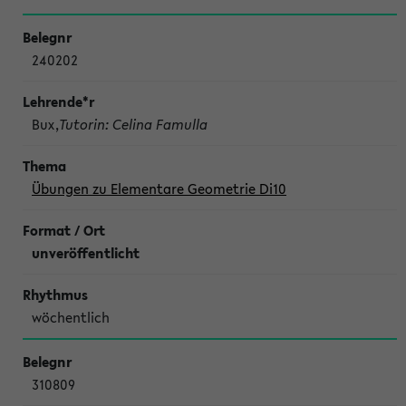
240202
Bux,
Tutorin: Celina Famulla
Übungen zu Elementare Geometrie Di10
unveröffentlicht
wöchentlich
310809