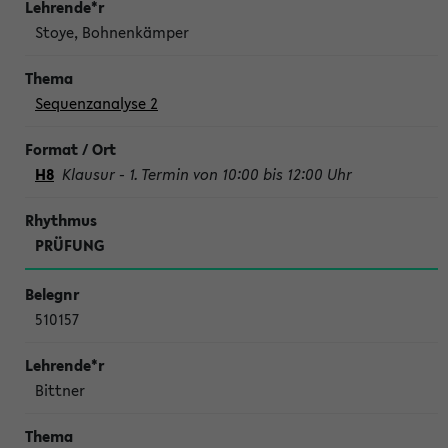
Stoye, Bohnenkämper
Sequenzanalyse 2
H8
Klausur - 1. Termin von 10:00 bis 12:00 Uhr
PRÜFUNG
510157
Bittner