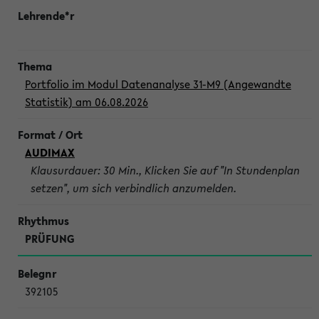
Portfolio im Modul Datenanalyse 31-M9 (Angewandte
Statistik) am 06.08.2026
AUDIMAX
Klausurdauer: 30 Min., Klicken Sie auf "In Stundenplan
setzen", um sich verbindlich anzumelden.
PRÜFUNG
392105