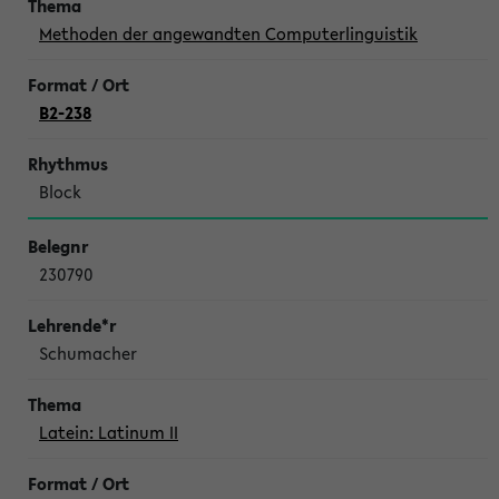
Methoden der angewandten Computerlinguistik
B2-238
Block
230790
Schumacher
Latein: Latinum II