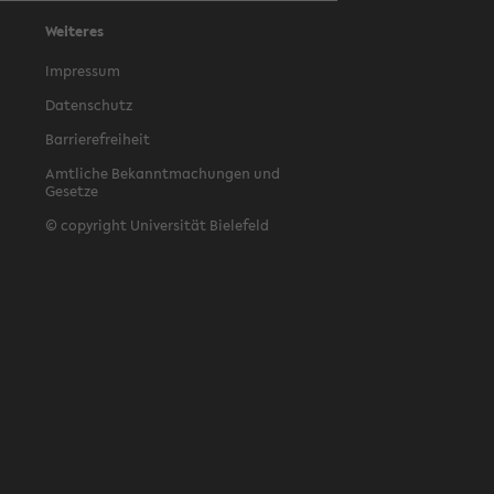
Weiteres
Impressum
Datenschutz
Barrierefreiheit
Amtliche Bekanntmachungen und
Gesetze
© copyright Universität Bielefeld