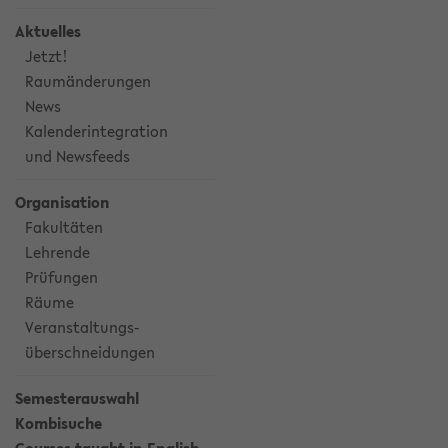
Aktuelles
Jetzt!
Raumänderungen
News
Kalenderintegration
und Newsfeeds
Organisation
Fakultäten
Lehrende
Prüfungen
Räume
Veranstaltungs-
überschneidungen
Semesterauswahl
Kombisuche