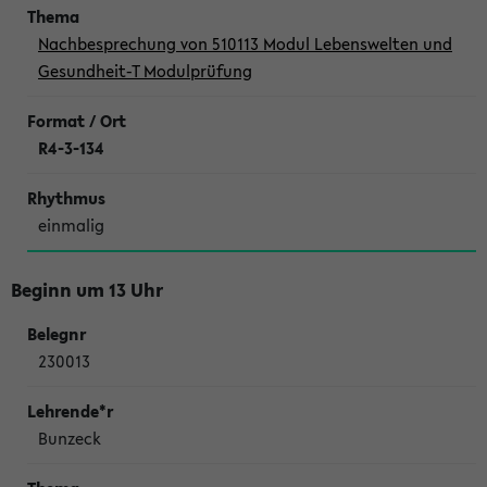
Nachbesprechung von 510113 Modul Lebenswelten und
Gesundheit-T Modulprüfung
R4-3-134
einmalig
Beginn um 13 Uhr
230013
Bunzeck