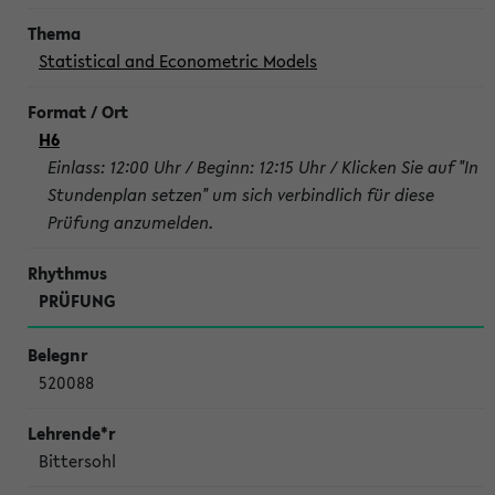
Statistical and Econometric Models
H6
Einlass: 12:00 Uhr / Beginn: 12:15 Uhr / Klicken Sie auf "In
Stundenplan setzen" um sich verbindlich für diese
Prüfung anzumelden.
PRÜFUNG
520088
Bittersohl