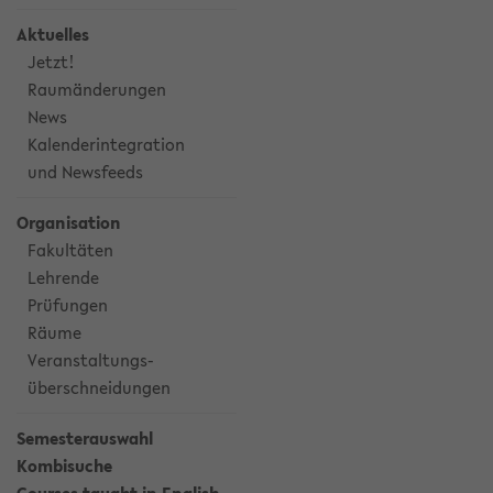
Aktuelles
Jetzt!
Raumänderungen
News
Kalenderintegration
und Newsfeeds
Organisation
Fakultäten
Lehrende
Prüfungen
Räume
Veranstaltungs-
überschneidungen
Semesterauswahl
Kombisuche