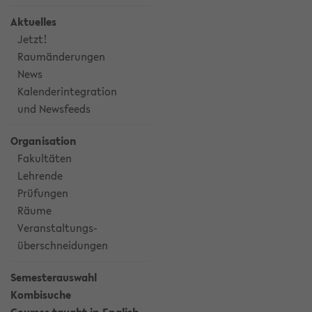
Aktuelles
Jetzt!
Raumänderungen
News
Kalenderintegration
und Newsfeeds
Organisation
Fakultäten
Lehrende
Prüfungen
Räume
Veranstaltungs-
überschneidungen
Semesterauswahl
Kombisuche