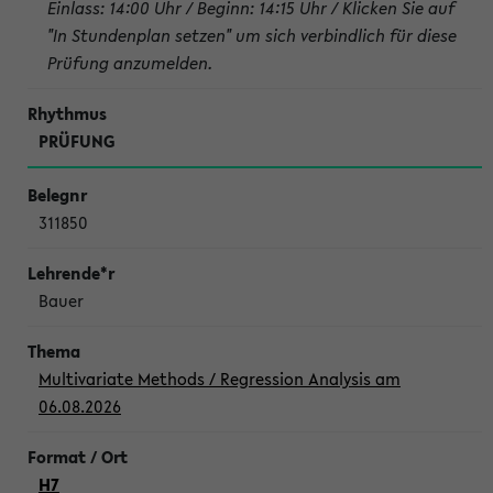
Einlass: 14:00 Uhr / Beginn: 14:15 Uhr / Klicken Sie auf
"In Stundenplan setzen" um sich verbindlich für diese
Prüfung anzumelden.
PRÜFUNG
311850
Bauer
Multivariate Methods / Regression Analysis am
06.08.2026
H7