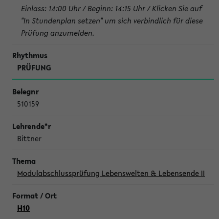
Einlass: 14:00 Uhr / Beginn: 14:15 Uhr / Klicken Sie auf
"In Stundenplan setzen" um sich verbindlich für diese
Prüfung anzumelden.
PRÜFUNG
510159
Bittner
Modulabschlussprüfung Lebenswelten & Lebensende II
H10