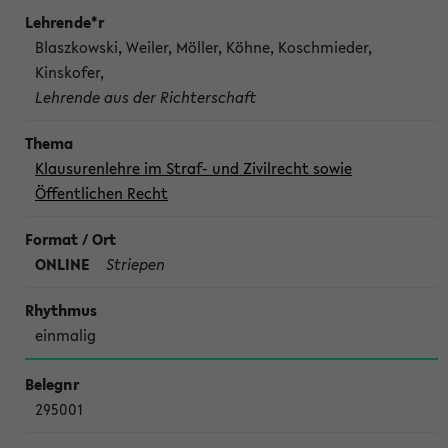
Blaszkowski, Weiler, Möller, Köhne, Koschmieder,
Kinskofer,
Lehrende aus der Richterschaft
Klausurenlehre im Straf- und Zivilrecht sowie
Öffentlichen Recht
ONLINE
Striepen
einmalig
295001