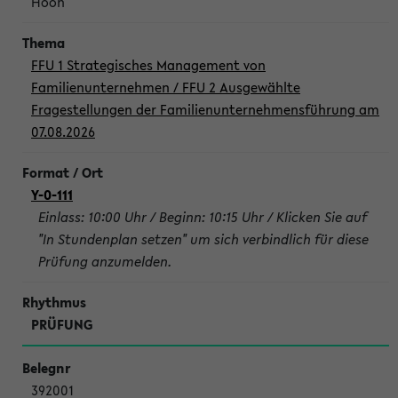
Hoon
FFU 1 Strategisches Management von
Familienunternehmen / FFU 2 Ausgewählte
Fragestellungen der Familienunternehmensführung am
07.08.2026
Y-0-111
Einlass: 10:00 Uhr / Beginn: 10:15 Uhr / Klicken Sie auf
"In Stundenplan setzen" um sich verbindlich für diese
Prüfung anzumelden.
PRÜFUNG
392001