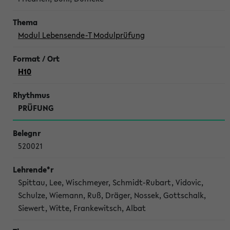
Modul Lebensende-T Modulprüfung
H10
PRÜFUNG
520021
Spittau, Lee, Wischmeyer, Schmidt-Rubart, Vidovic,
Schulze, Wiemann, Ruß, Dräger, Nossek, Gottschalk,
Siewert, Witte, Frankewitsch, Albat