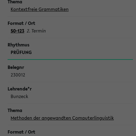
Kontextfreie Grammatiken
S0-123
2. Termin
PRÜFUNG
230012
Bunzeck
Methoden der angewandten Computerlinguistik