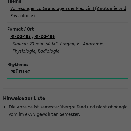
Vorlesungen zu Grundlagen der Medizin I (Anatomie und
Physiologie)
R1-D0-105
,
R1-D0-106
Klausur 90 min. 60 MC-Fragen; VL Anatomie,
Physiologie, Radiologie
PRÜFUNG
Hinweise zur Liste
Die Anzeige ist semesterübergreifend und nicht abhängig
vom im eKVV gewählten Semester.