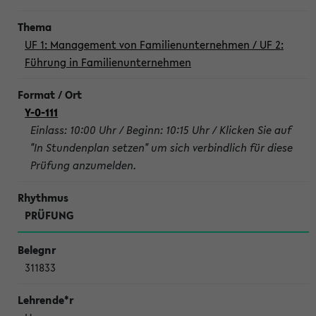
UF 1: Management von Familienunternehmen / UF 2:
Führung in Familienunternehmen
Y-0-111
Einlass: 10:00 Uhr / Beginn: 10:15 Uhr / Klicken Sie auf
"In Stundenplan setzen" um sich verbindlich für diese
Prüfung anzumelden.
PRÜFUNG
311833