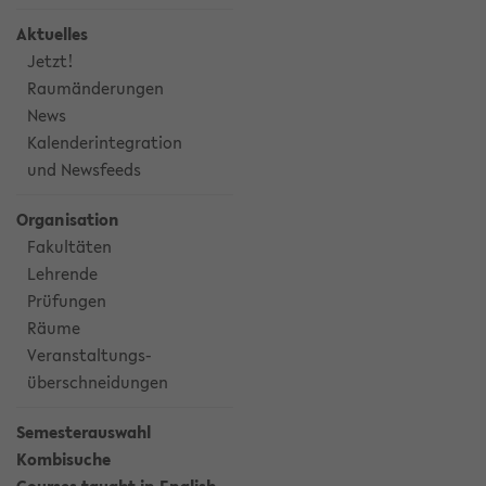
Aktuelles
Jetzt!
Raumänderungen
News
Kalenderintegration
und Newsfeeds
Organisation
Fakultäten
Lehrende
Prüfungen
Räume
Veranstaltungs-
überschneidungen
Semesterauswahl
Kombisuche