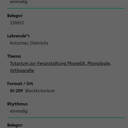
einmalig
230652
Kutscher, Dietrichs
Tutorium zur Veranstaltung Phonetik, Phonologie,
Orthografie
S1-209
Blocktutorium
einmalig