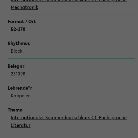
Mechatronik
B2-278
Block
231098
Kappeler
Internationaler Sommerdeutschkurs C1: Fachsprache
Literatur