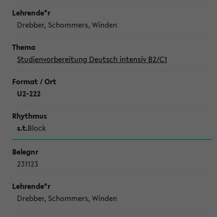
Drebber, Schommers, Winden
Studienvorbereitung Deutsch intensiv B2/C1
U2-222
s.t.
Block
231123
Drebber, Schommers, Winden