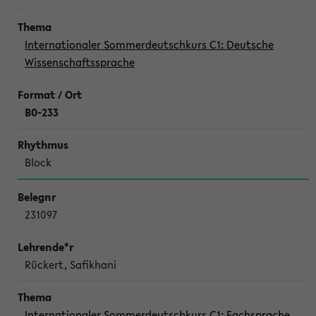
Internationaler Sommerdeutschkurs C1: Deutsche
Wissenschaftssprache
B0-233
Block
231097
Rückert, Safikhani
Internationaler Sommerdeutschkurs C1: Fachsprache