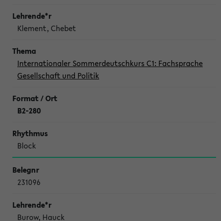
Klement, Chebet
Internationaler Sommerdeutschkurs C1: Fachsprache
Gesellschaft und Politik
B2-280
Block
231096
Burow, Hauck