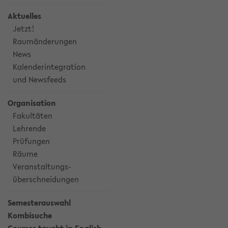
Aktuelles
Jetzt!
Raumänderungen
News
Kalenderintegration
und Newsfeeds
Organisation
Fakultäten
Lehrende
Prüfungen
Räume
Veranstaltungs-
überschneidungen
Semesterauswahl
Kombisuche