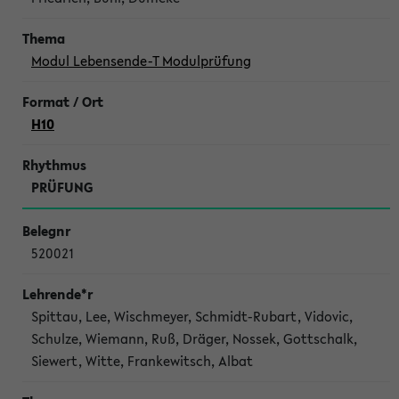
Modul Lebensende-T Modulprüfung
H10
PRÜFUNG
520021
Spittau, Lee, Wischmeyer, Schmidt-Rubart, Vidovic,
Schulze, Wiemann, Ruß, Dräger, Nossek, Gottschalk,
Siewert, Witte, Frankewitsch, Albat