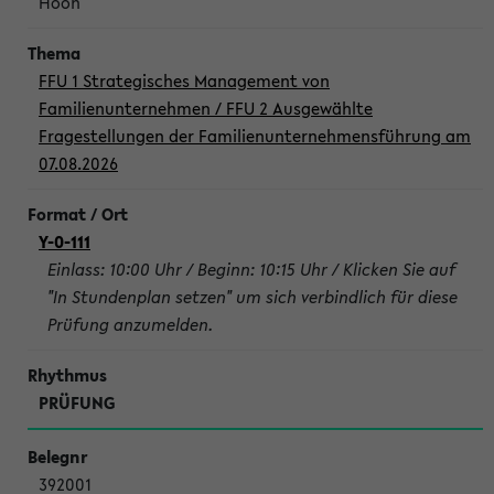
Hoon
FFU 1 Strategisches Management von
Familienunternehmen / FFU 2 Ausgewählte
Fragestellungen der Familienunternehmensführung am
07.08.2026
Y-0-111
Einlass: 10:00 Uhr / Beginn: 10:15 Uhr / Klicken Sie auf
"In Stundenplan setzen" um sich verbindlich für diese
Prüfung anzumelden.
PRÜFUNG
392001