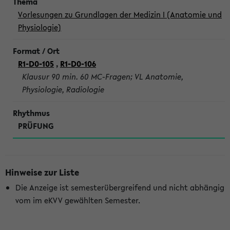
Vorlesungen zu Grundlagen der Medizin I (Anatomie und
Physiologie)
R1-D0-105
,
R1-D0-106
Klausur 90 min. 60 MC-Fragen; VL Anatomie,
Physiologie, Radiologie
PRÜFUNG
Hinweise zur Liste
Die Anzeige ist semesterübergreifend und nicht abhängig
vom im eKVV gewählten Semester.