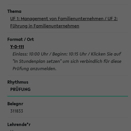
UF 1: Management von Familienunternehmen / UF 2:
Führung in Familienunternehmen
Y-0-111
Einlass: 10:00 Uhr / Beginn: 10:15 Uhr / Klicken Sie auf
"In Stundenplan setzen" um sich verbindlich für diese
Prüfung anzumelden.
PRÜFUNG
311833