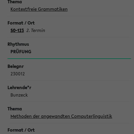
Kontextfreie Grammatiken
S0-123
2. Termin
PRÜFUNG
230012
Bunzeck
Methoden der angewandten Computerlinguistik