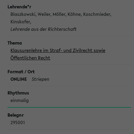
Blaszkowski, Weiler, Möller, Köhne, Koschmieder,
Kinskofer,
Lehrende aus der Richterschaft
Klausurenlehre im Straf- und Zivilrecht sowie
Öffentlichen Recht
ONLINE
Striepen
einmalig
295001