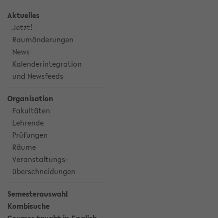
Aktuelles
Jetzt!
Raumänderungen
News
Kalenderintegration
und Newsfeeds
Organisation
Fakultäten
Lehrende
Prüfungen
Räume
Veranstaltungs-
überschneidungen
Semesterauswahl
Kombisuche