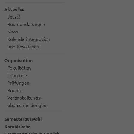
Aktuelles
Jetzt!
Raumänderungen
News
Kalenderintegration
und Newsfeeds
Organisation
Fakultäten
Lehrende
Prüfungen
Räume
Veranstaltungs-
überschneidungen
Semesterauswahl
Kombisuche