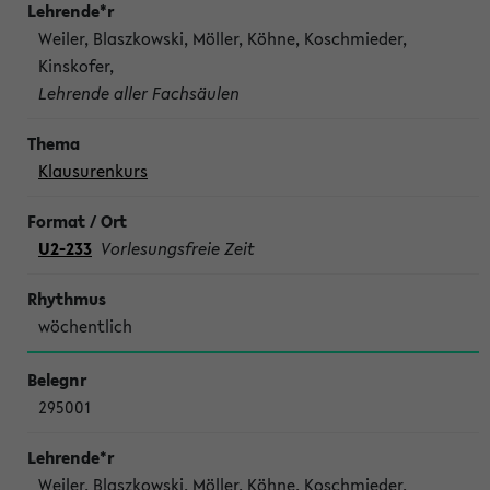
Weiler, Blaszkowski, Möller, Köhne, Koschmieder,
Kinskofer,
Lehrende aller Fachsäulen
Klausurenkurs
U2-233
Vorlesungsfreie Zeit
wöchentlich
295001
Weiler, Blaszkowski, Möller, Köhne, Koschmieder,