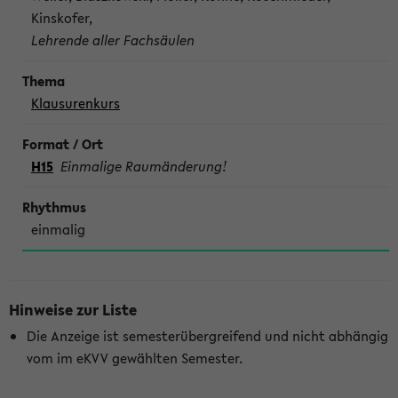
Kinskofer,
Lehrende aller Fachsäulen
Klausurenkurs
H15
Einmalige Raumänderung!
einmalig
Hinweise zur Liste
Die Anzeige ist semesterübergreifend und nicht abhängig
vom im eKVV gewählten Semester.