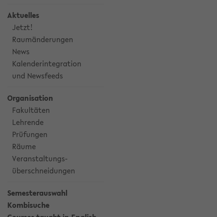
Aktuelles
Jetzt!
Raumänderungen
News
Kalenderintegration
und Newsfeeds
Organisation
Fakultäten
Lehrende
Prüfungen
Räume
Veranstaltungs-
überschneidungen
Semesterauswahl
Kombisuche