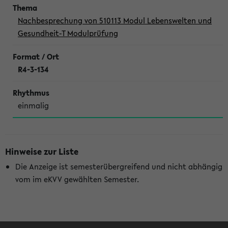
Nachbesprechung von 510113 Modul Lebenswelten und
Gesundheit-T Modulprüfung
R4-3-134
einmalig
Hinweise zur Liste
Die Anzeige ist semesterübergreifend und nicht abhängig
vom im eKVV gewählten Semester.