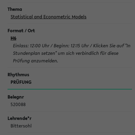
Statistical and Econometric Models
H6
Einlass: 12:00 Uhr / Beginn: 12:15 Uhr / Klicken Sie auf "In
Stundenplan setzen" um sich verbindlich für diese
Prüfung anzumelden.
PRÜFUNG
520088
Bittersohl