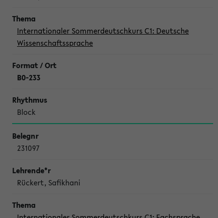
Internationaler Sommerdeutschkurs C1: Deutsche
Wissenschaftssprache
B0-233
Block
231097
Rückert, Safikhani
Internationaler Sommerdeutschkurs C1: Fachsprache