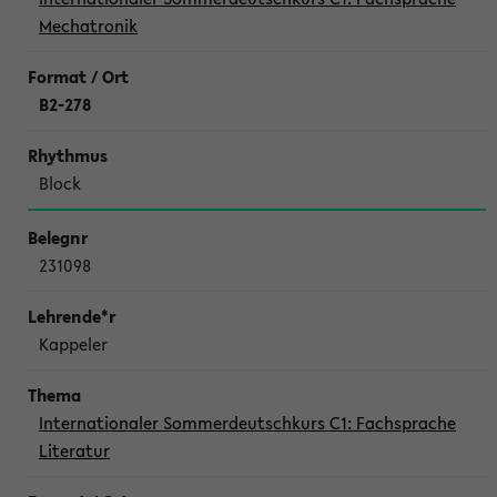
Mechatronik
B2-278
Block
231098
Kappeler
Internationaler Sommerdeutschkurs C1: Fachsprache
Literatur