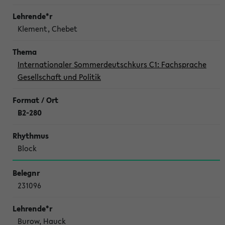
Klement, Chebet
Internationaler Sommerdeutschkurs C1: Fachsprache
Gesellschaft und Politik
B2-280
Block
231096
Burow, Hauck