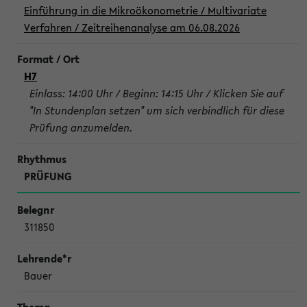
Einführung in die Mikroökonometrie / Multivariate
Verfahren / Zeitreihenanalyse am 06.08.2026
H7
Einlass: 14:00 Uhr / Beginn: 14:15 Uhr / Klicken Sie auf
"In Stundenplan setzen" um sich verbindlich für diese
Prüfung anzumelden.
PRÜFUNG
311850
Bauer