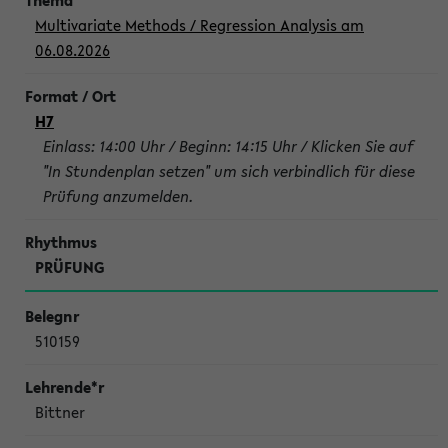
Multivariate Methods / Regression Analysis am
06.08.2026
H7
Einlass: 14:00 Uhr / Beginn: 14:15 Uhr / Klicken Sie auf
"In Stundenplan setzen" um sich verbindlich für diese
Prüfung anzumelden.
PRÜFUNG
510159
Bittner