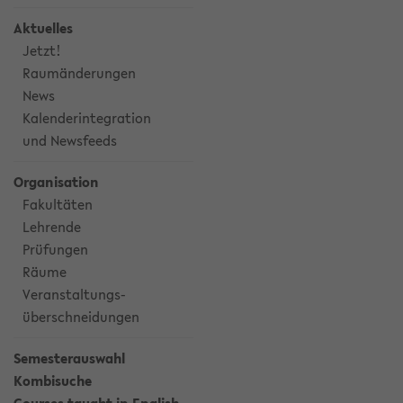
Aktuelles
Jetzt!
Raumänderungen
News
Kalenderintegration
und Newsfeeds
Organisation
Fakultäten
Lehrende
Prüfungen
Räume
Veranstaltungs-
überschneidungen
Semesterauswahl
Kombisuche