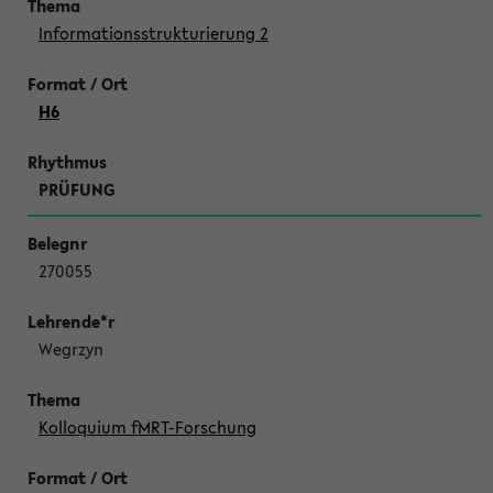
Informationsstrukturierung 2
H6
PRÜFUNG
270055
Wegrzyn
Kolloquium fMRT-Forschung