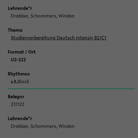
Drebber, Schommers, Winden
Studienvorbereitung Deutsch intensiv B2/C1
U2-222
s.t.
Block
231123
Drebber, Schommers, Winden