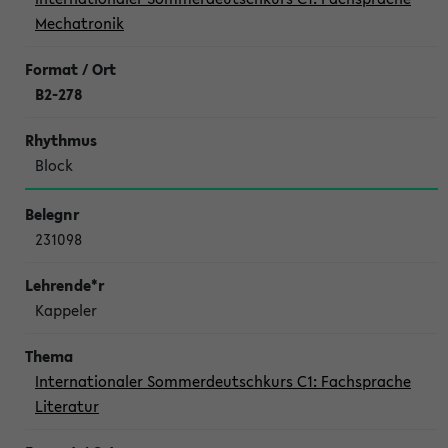
Mechatronik
B2-278
Block
231098
Kappeler
Internationaler Sommerdeutschkurs C1: Fachsprache
Literatur