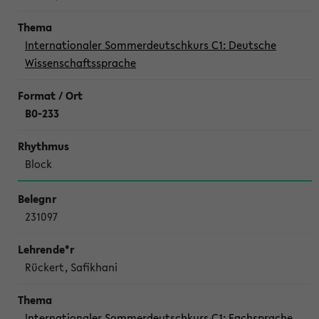
Internationaler Sommerdeutschkurs C1: Deutsche
Wissenschaftssprache
B0-233
Block
231097
Rückert, Safikhani
Internationaler Sommerdeutschkurs C1: Fachsprache