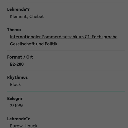
Klement, Chebet
Internationaler Sommerdeutschkurs C1: Fachsprache
Gesellschaft und Politik
B2-280
Block
231096
Burow, Hauck