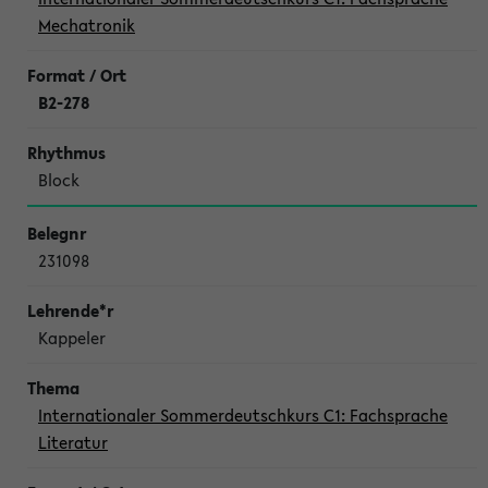
Mechatronik
B2-278
Block
231098
Kappeler
Internationaler Sommerdeutschkurs C1: Fachsprache
Literatur