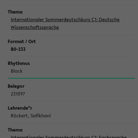
Internationaler Sommerdeutschkurs C1: Deutsche
Wissenschaftssprache
B0-233
Block
231097
Rückert, Safikhani
Internationaler Sommerdeutschkurs C1: Fachsprache