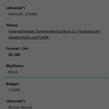
Klement, Chebet
Internationaler Sommerdeutschkurs C1: Fachsprache
Gesellschaft und Politik
B2-280
Block
231096
Burow, Hauck