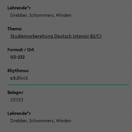
Drebber, Schommers, Winden
Studienvorbereitung Deutsch intensiv B2/C1
U2-222
s.t.
Block
231123
Drebber, Schommers, Winden